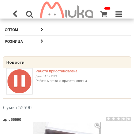
ОПТОМ
РОЗНИЦА
Новости
Работа приостановлена
Дата: 11.12.2021
Работа магазина приостановлена
Сумка 55590
арт. 55590