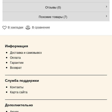
Отзывы (0)
Похожие товары (7)
В закладки
В сравнение
Информация
Доставка и самовывоз
Оплата
Гарантии
Возврат
Служба поддержки
Контакты
Карта сайта
Дополнительно
Акции