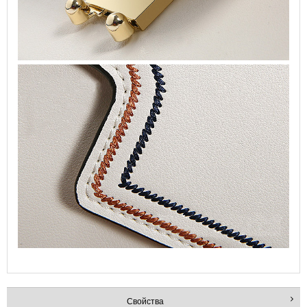
Свойства