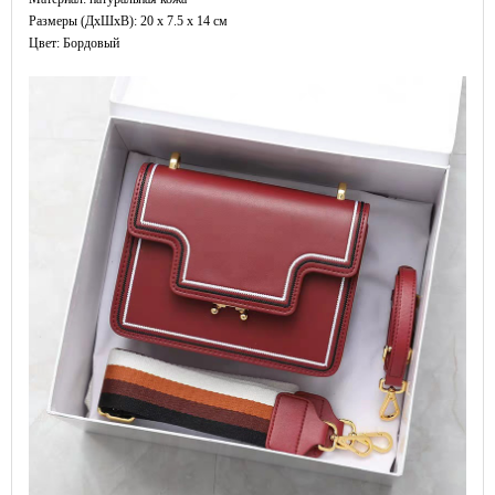
Размеры (ДxШхВ): 20 x 7.5 x 14 см
Цвет: Бордовый