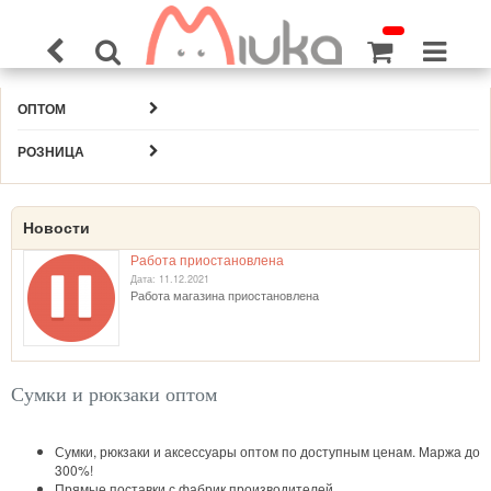
ОПТОМ
РОЗНИЦА
Новости
Работа приостановлена
Дата: 11.12.2021
Работа магазина приостановлена
Сумки и рюкзаки оптом
Сумки, рюкзаки и аксессуары оптом по доступным ценам. Маржа до
300%!
Прямые поставки с фабрик производителей.