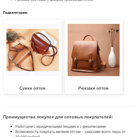
Подкатегории:
Сумки оптом
Рюкзаки оптом
Преимущества покупок для оптовых покупателей:
Работаем с юридическими лицами и с физическими
Возможность покупать мелким оптом – заказами всего лишь от
30 000 рублей