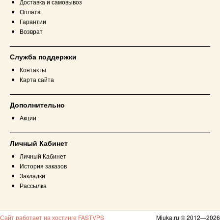
Доставка и самовывоз
Оплата
Гарантии
Возврат
Служба поддержки
Контакты
Карта сайта
Дополнительно
Акции
Личный Кабинет
Личный Кабинет
История заказов
Закладки
Рассылка
Сайт работает на хостинге FASTVPS
Miuka.ru © 2012—2026