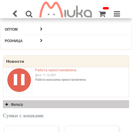
ОПТОМ
РОЗНИЦА
Новости
Работа приостановлена
Дата: 11.12.2021
Работа магазина приостановлена
Фильтр
Сумки с кошками