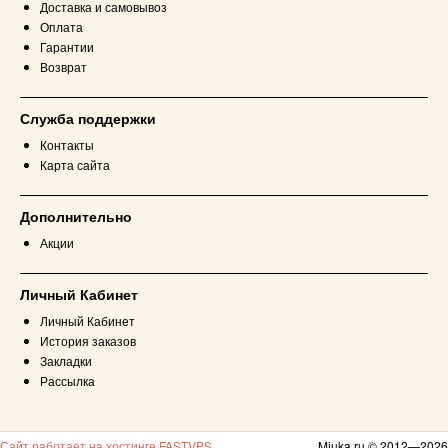
Доставка и самовывоз
Оплата
Гарантии
Возврат
Служба поддержки
Контакты
Карта сайта
Дополнительно
Акции
Личный Кабинет
Личный Кабинет
История заказов
Закладки
Рассылка
Сайт работает на хостинге FASTVPS
Miuka.ru © 2012—2026