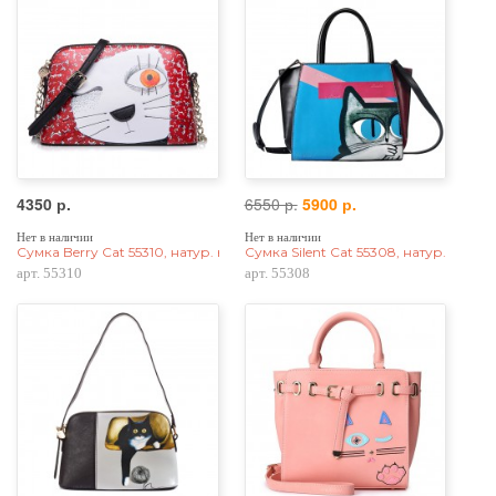
4350 р.
6550 р.
5900 р.
Нет в наличии
Нет в наличии
Сумка Berry Cat 55310, натур. кожа
Сумка Silent Cat 55308, натур. кожа
арт. 55310
арт. 55308