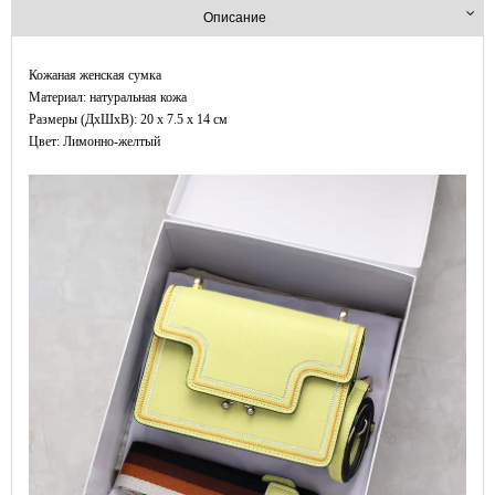
Описание
Кожаная женская сумка
Материал: натуральная кожа
Размеры (ДxШхВ): 20 x 7.5 x 14 см
Цвет: Лимонно-желтый