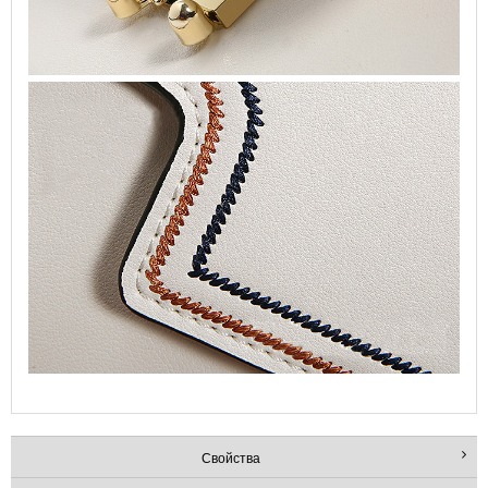
Свойства