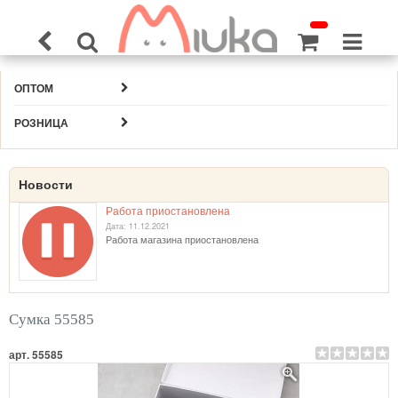
ОПТОМ
РОЗНИЦА
Новости
Работа приостановлена
Дата: 11.12.2021
Работа магазина приостановлена
Сумка 55585
арт. 55585