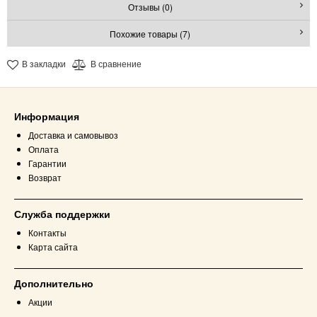
Отзывы (0)
Похожие товары (7)
В закладки
В сравнение
Информация
Доставка и самовывоз
Оплата
Гарантии
Возврат
Служба поддержки
Контакты
Карта сайта
Дополнительно
Акции