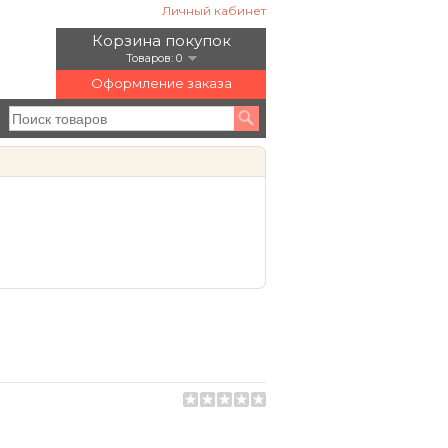
Личный кабинет
Корзина покупок
Товаров: 0
Оформление заказа