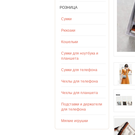
РОЗНИЦА
Сумки
Рюкзаки
Кошельки
Сумки для ноутбука и
планшета
Сумки для телефона
Чехлы для телефона
Чехлы для планшета
Подставки и держатели
для телефона
Мягкие игрушки