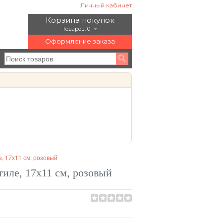
Личный кабинет
Корзина покупок
Товаров: 0
Оформление заказа
, 17х11 см, розовый
иле, 17х11 см, розовый