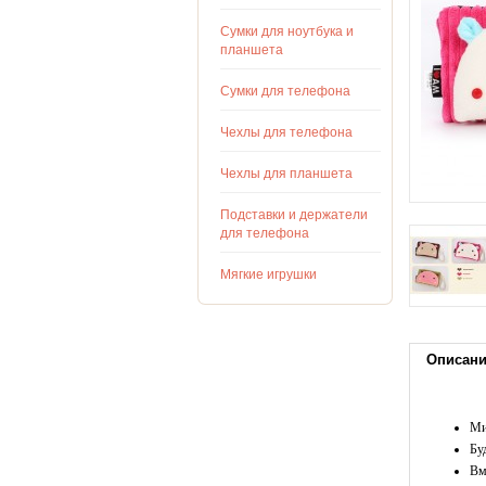
Сумки для ноутбука и
планшета
Сумки для телефона
Чехлы для телефона
Чехлы для планшета
Подставки и держатели
для телефона
Мягкие игрушки
Описан
Ми
Бу
Вм