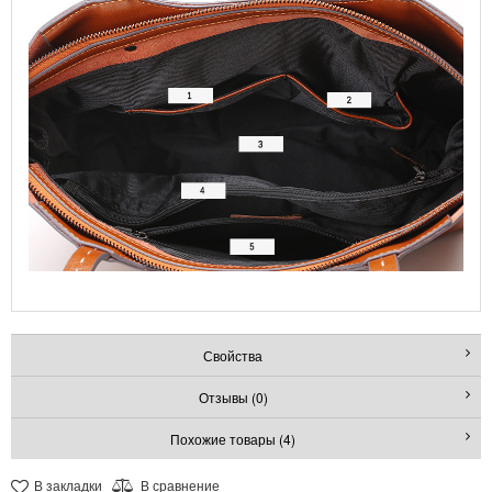
Свойства
Отзывы (0)
Похожие товары (4)
В закладки
В сравнение