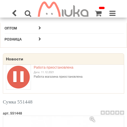
ОПТОМ
РОЗНИЦА
Новости
Работа приостановлена
Дата: 11.12.2021
Работа магазина приостановлена
Сумка 551448
арт. 551448