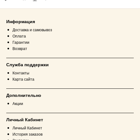
Информация
Доставка и самовывоз
Оплата
Гарантии
Возврат
Служба поддержки
Контакты
Карта сайта
Дополнительно
Акции
Личный Кабинет
Личный Кабинет
История заказов