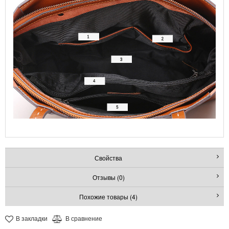
Свойства
Отзывы (0)
Похожие товары (4)
В закладки
В сравнение