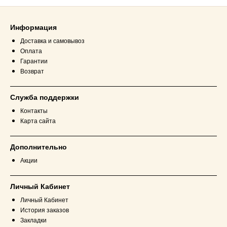
Информация
Доставка и самовывоз
Оплата
Гарантии
Возврат
Служба поддержки
Контакты
Карта сайта
Дополнительно
Акции
Личный Кабинет
Личный Кабинет
История заказов
Закладки