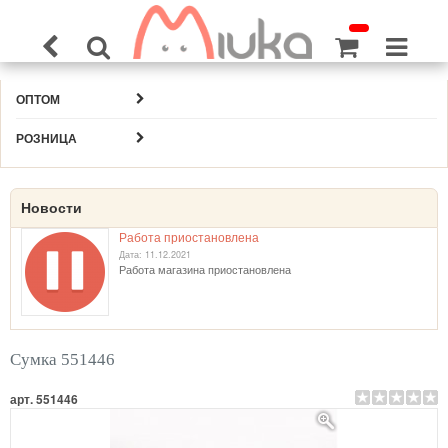
ОПТОМ
РОЗНИЦА
Новости
Работа приостановлена
Дата: 11.12.2021
Работа магазина приостановлена
Сумка 551446
арт. 551446