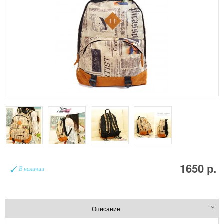
1650 р.
В наличии
Описание