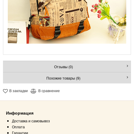
Отзывы (0)
Похожие товары (9)
В закладки
В сравнение
Информация
Доставка и самовывоз
Оплата
Гарантии