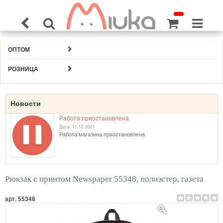
ОПТОМ
РОЗНИЦА
Новости
Работа приостановлена
Дата: 11.12.2021
Работа магазина приостановлена
Рюкзак с принтом Newspaper 55348, полиэстер, газета
арт. 55348