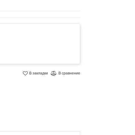
В закладки
В сравнение