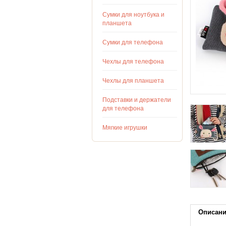
Сумки для ноутбука и
планшета
Сумки для телефона
Чехлы для телефона
Чехлы для планшета
Подставки и держатели
для телефона
Мягкие игрушки
Описан