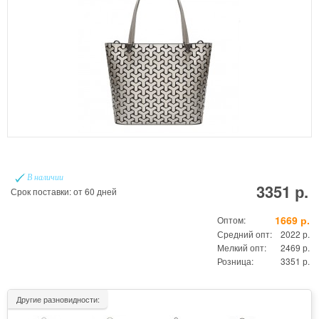
В наличии
3351 р.
Срок поставки: от 60 дней
1669 р.
Оптом:
Средний опт:
2022 р.
Мелкий опт:
2469 р.
Розница:
3351 р.
Другие разновидности: