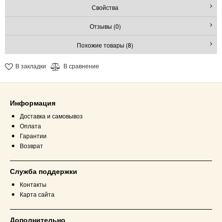
Свойства
Отзывы (0)
Похожие товары (8)
В закладки
В сравнение
Информация
Доставка и самовывоз
Оплата
Гарантии
Возврат
Служба поддержки
Контакты
Карта сайта
Дополнительно