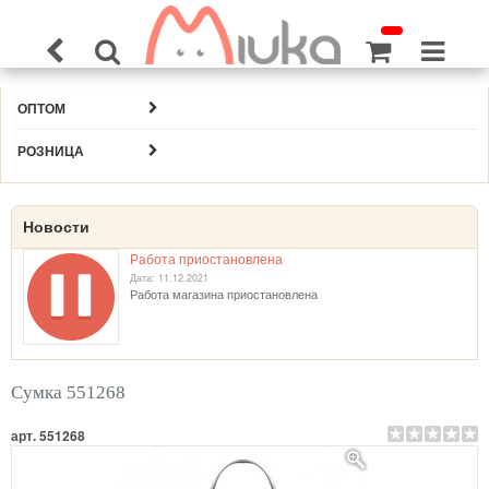
ОПТОМ
РОЗНИЦА
Новости
Работа приостановлена
Дата: 11.12.2021
Работа магазина приостановлена
Сумка 551268
арт. 551268