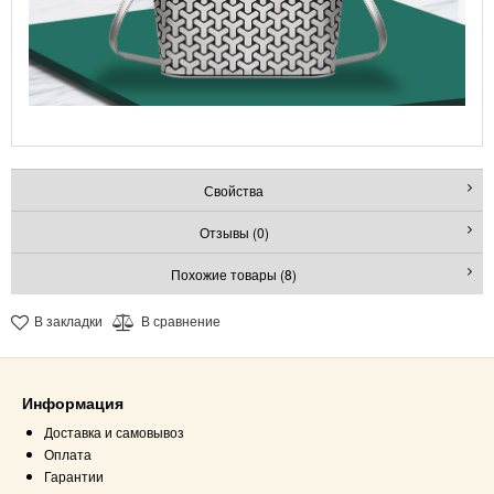
Свойства
Отзывы (0)
Похожие товары (8)
В закладки
В сравнение
Информация
Доставка и самовывоз
Оплата
Гарантии