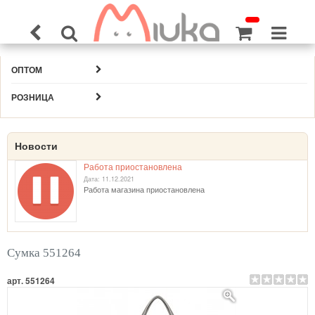
ОПТОМ
РОЗНИЦА
Новости
Работа приостановлена
Дата: 11.12.2021
Работа магазина приостановлена
Сумка 551264
арт. 551264