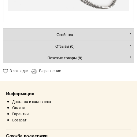
Свойства
Отзывы (0)
Похожие товары (8)
В закладки
В сравнение
Информация
Доставка и самовывоз
Оплата
Гарантии
Возврат
Служба поддержки