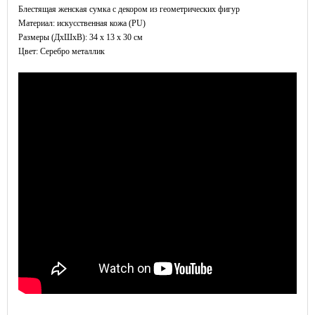
Блестящая женская сумка с декором из геометрических фигур
Материал: искусственная кожа (PU)
Размеры (ДxШхВ): 34 x 13 x 30 см
Цвет: Серебро металлик