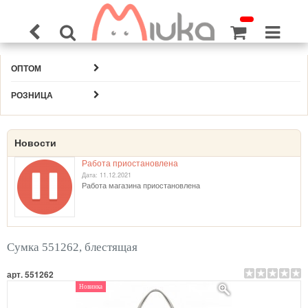
ОПТОМ
РОЗНИЦА
Новости
Работа приостановлена
Дата: 11.12.2021
Работа магазина приостановлена
Сумка 551262, блестящая
арт. 551262
Новинка