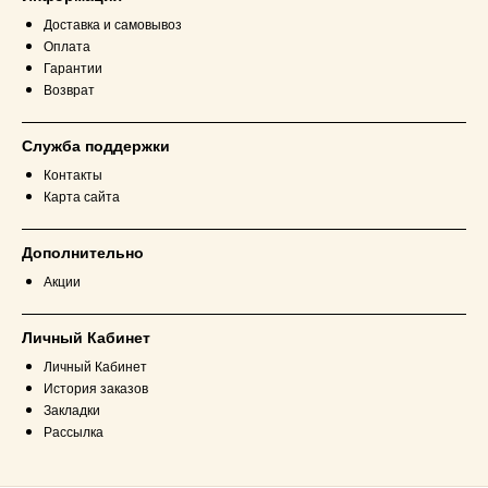
Доставка и самовывоз
Оплата
Гарантии
Возврат
Служба поддержки
Контакты
Карта сайта
Дополнительно
Акции
Личный Кабинет
Личный Кабинет
История заказов
Закладки
Рассылка