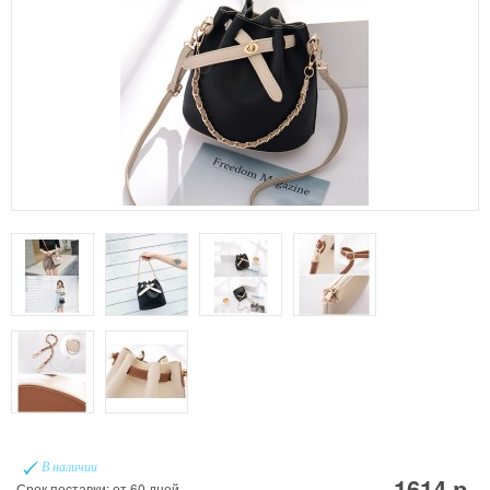
В наличии
1614 р.
Срок поставки: от 60 дней