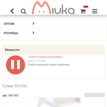
ОПТОМ
РОЗНИЦА
Новости
Работа приостановлена
Дата: 11.12.2021
Работа магазина приостановлена
Сумка 551101
арт. 551101