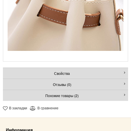
Свойства
Отзывы (0)
Похожие товары (2)
В закладки
В сравнение
Информация