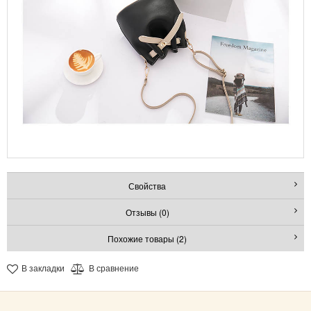
Свойства
Отзывы (0)
Похожие товары (2)
В закладки
В сравнение