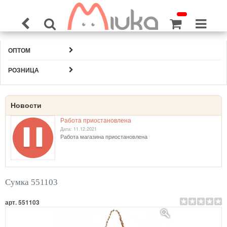
ОПТОМ
РОЗНИЦА
Новости
Работа приостановлена
Дата: 11.12.2021
Работа магазина приостановлена
Сумка 551103
арт. 551103