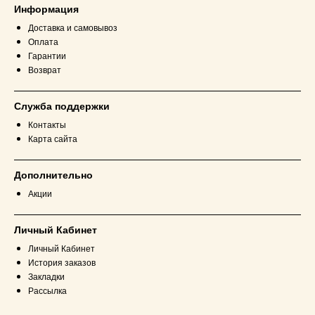
Информация
Доставка и самовывоз
Оплата
Гарантии
Возврат
Служба поддержки
Контакты
Карта сайта
Дополнительно
Акции
Личный Кабинет
Личный Кабинет
История заказов
Закладки
Рассылка