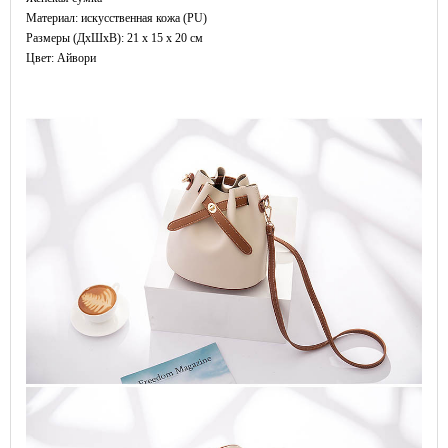
Материал: искусственная кожа (PU)
Размеры (ДxШхВ): 21 x 15 x 20 см
Цвет: Айвори