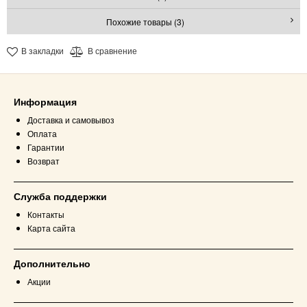
Похожие товары (3)
В закладки
В сравнение
Информация
Доставка и самовывоз
Оплата
Гарантии
Возврат
Служба поддержки
Контакты
Карта сайта
Дополнительно
Акции