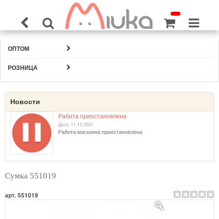
ОПТОМ
РОЗНИЦА
Новости
Работа приостановлена
Дата: 11.12.2021
Работа магазина приостановлена
Сумка 551019
арт. 551019