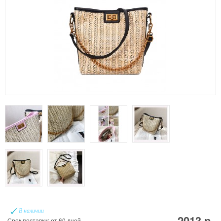
В наличии
2013 р.
Срок поставки: от 60 дней