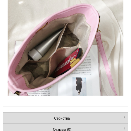
Свойства
Отзывы (0)