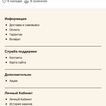
В закладки
В сравнение
Информация
Доставка и самовывоз
Оплата
Гарантии
Возврат
Служба поддержки
Контакты
Карта сайта
Дополнительно
Акции
Личный Кабинет
Личный Кабинет
История заказов