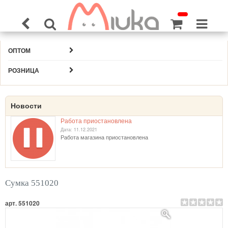
ОПТОМ
РОЗНИЦА
Новости
Работа приостановлена
Дата: 11.12.2021
Работа магазина приостановлена
Сумка 551020
арт. 551020