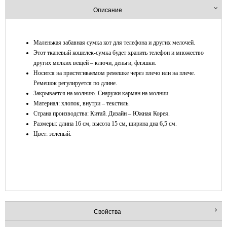
Описание
Маленькая забавная сумка кот для телефона и других мелочей.
Этот тканевый кошелек-сумка будет хранить телефон и множество
других мелких вещей – ключи, деньги, флэшки.
Носится на пристегиваемом ремешке через плечо или на плече.
Ремешок регулируется по длине.
Закрывается на молнию. Снаружи карман на молнии.
Материал: хлопок, внутри – текстиль.
Страна производства: Китай. Дизайн – Южная Корея.
Размеры: длина 16 см, высота 15 см, ширина дна 6,5 см.
Цвет: зеленый.
Свойства