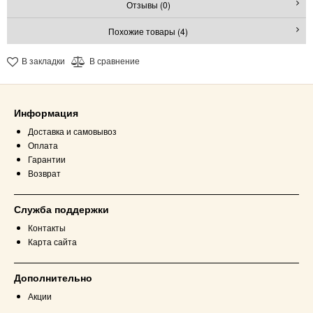
Отзывы (0)
Похожие товары (4)
В закладки
В сравнение
Информация
Доставка и самовывоз
Оплата
Гарантии
Возврат
Служба поддержки
Контакты
Карта сайта
Дополнительно
Акции