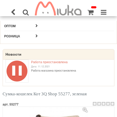
ОПТОМ
РОЗНИЦА
Новости
Работа приостановлена
Дата: 11.12.2021
Работа магазина приостановлена
Сумка-кошелек Кот 3Q Shop 55277, зеленая
арт. 55277