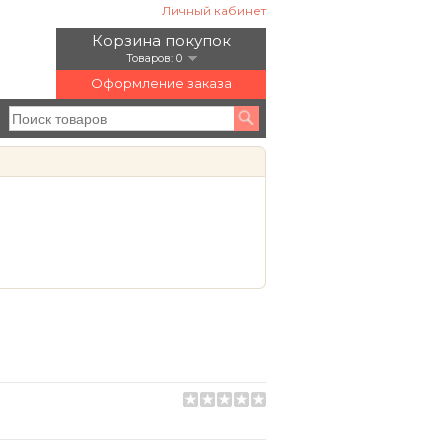
Личный кабинет
Корзина покупок
Товаров: 0
Оформление заказа