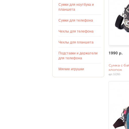
Сумки для ноутбука и
планшета
Сумки для телефона
Чехлы для телефона
Чехлы для планшета
1990 р.
Подставки и держатели
для телефона
Сумка с ба
Мягкие игрушки
хлопок
арт. 55265