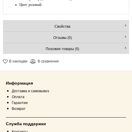
Цвет: розовый.
Свойства
Отзывы (0)
Похожие товары (5)
В закладки
В сравнение
Информация
Доставка и самовывоз
Оплата
Гарантии
Возврат
Служба поддержки
Контакты