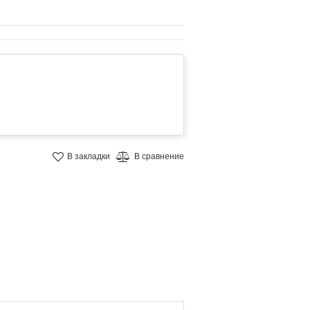
В закладки
В сравнение