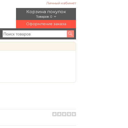
Личный кабинет
Корзина покупок
Товаров: 0
Оформление заказа