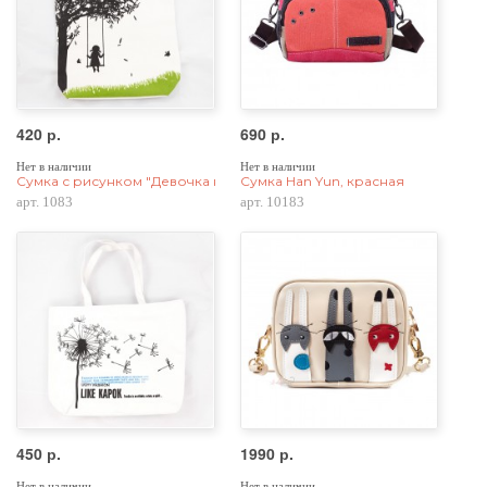
420 р.
690 р.
Нет в наличии
Нет в наличии
Сумка с рисунком "Девочка на качелях"
Сумка Han Yun, красная
арт. 1083
арт. 10183
450 р.
1990 р.
Нет в наличии
Нет в наличии