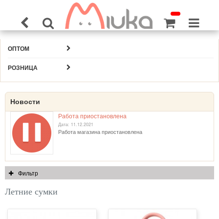
ОПТОМ
РОЗНИЦА
Новости
Работа приостановлена
Дата: 11.12.2021
Работа магазина приостановлена
Фильтр
Летние сумки