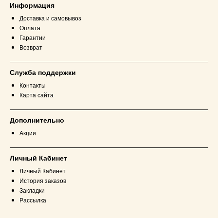
Информация
Доставка и самовывоз
Оплата
Гарантии
Возврат
Служба поддержки
Контакты
Карта сайта
Дополнительно
Акции
Личный Кабинет
Личный Кабинет
История заказов
Закладки
Рассылка