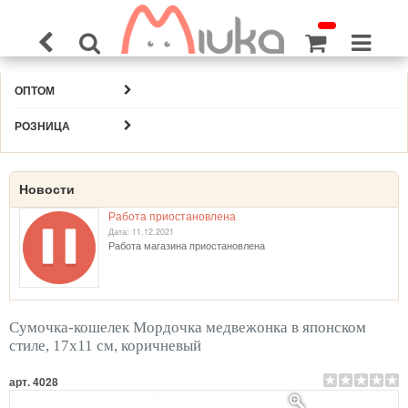
ОПТОМ
РОЗНИЦА
Новости
Работа приостановлена
Дата: 11.12.2021
Работа магазина приостановлена
Сумочка-кошелек Мордочка медвежонка в японском
стиле, 17х11 см, коричневый
арт. 4028