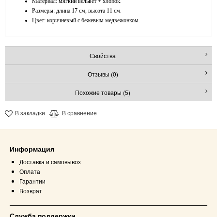
Материал: мягкий вельвет + хлопок.
Размеры: длина 17 см, высота 11 см.
Цвет: коричневый с бежевым медвежонком.
Свойства
Отзывы (0)
Похожие товары (5)
В закладки
В сравнение
Информация
Доставка и самовывоз
Оплата
Гарантии
Возврат
Служба поддержки