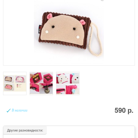
590 р.
В наличии
Другие разновидности: