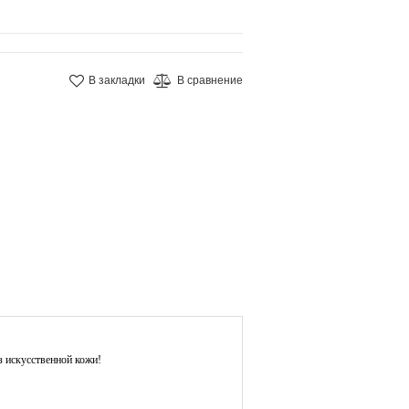
В закладки
В сравнение
 искусственной кожи!