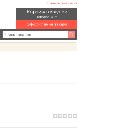
Личный кабинет
Корзина покупок
Товаров: 0
Оформление заказа