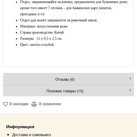
Отдел, закрывающийся на кнопку, предназначен для бумажных денег,
кроме того имеет 7 отсеков – для банковских карт, визиток,
проездных и т.п.
Отдел для монет закрывается на рамочный замок.
Материал: искусственная кожа.
Страна производства: Китай.
Размеры: 11 x 9,5 x 2,5 см.
Цвет: светло-голубой.
Отзывы (0)
Похожие товары (13)
В закладки
В сравнение
Информация
Доставка и самовывоз