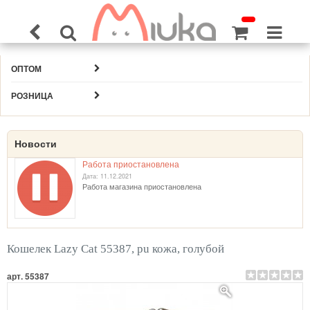
ОПТОМ
РОЗНИЦА
Новости
Работа приостановлена
Дата: 11.12.2021
Работа магазина приостановлена
Кошелек Lazy Cat 55387, pu кожа, голубой
арт. 55387