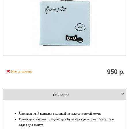
950 р.
Нет в наличии
Описание
Симпатичный кошелек с кошкой из искусственной кожи.
Имеет два основных отдела: для бумажных денег, карт/визиток и
отдел для монет.