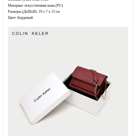
Материал: искусственная кожа (PU)
Размеры (ДxШхВ): 19 x 7 x 13 см
Цвет: Бордовый