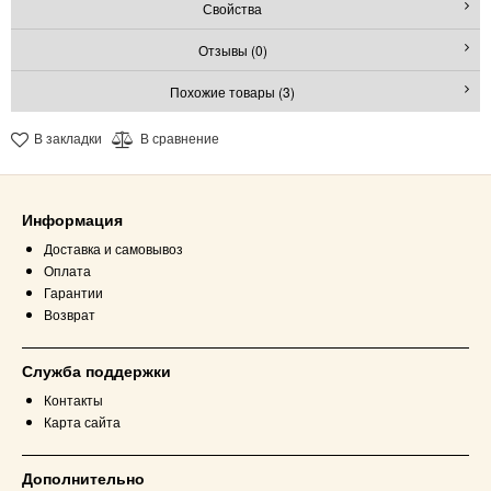
Свойства
Отзывы (0)
Похожие товары (3)
В закладки
В сравнение
Информация
Доставка и самовывоз
Оплата
Гарантии
Возврат
Служба поддержки
Контакты
Карта сайта
Дополнительно