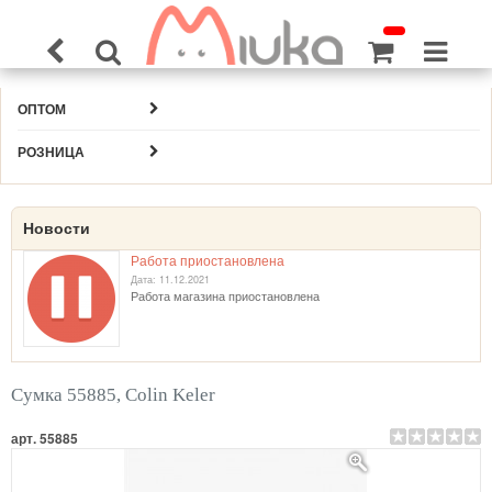
ОПТОМ
РОЗНИЦА
Новости
Работа приостановлена
Дата: 11.12.2021
Работа магазина приостановлена
Сумка 55885, Colin Keler
арт. 55885