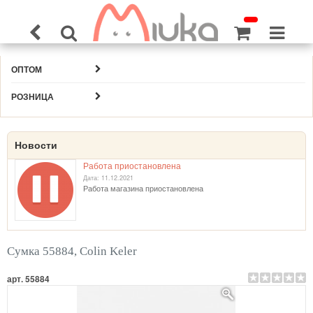
ОПТОМ
РОЗНИЦА
Новости
Работа приостановлена
Дата: 11.12.2021
Работа магазина приостановлена
Сумка 55884, Colin Keler
арт. 55884