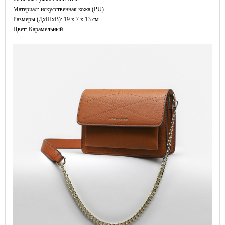
Материал: искусственная кожа (PU)
Размеры (ДxШхВ): 19 x 7 x 13 см
Цвет: Карамельный