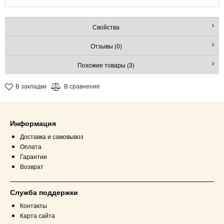
Свойства
Отзывы (0)
Похожие товары (3)
В закладки
В сравнение
Информация
Доставка и самовывоз
Оплата
Гарантии
Возврат
Служба поддержки
Контакты
Карта сайта