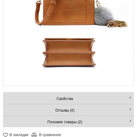
Свойства
Отзывы (0)
Похожие товары (2)
В закладки
В сравнение