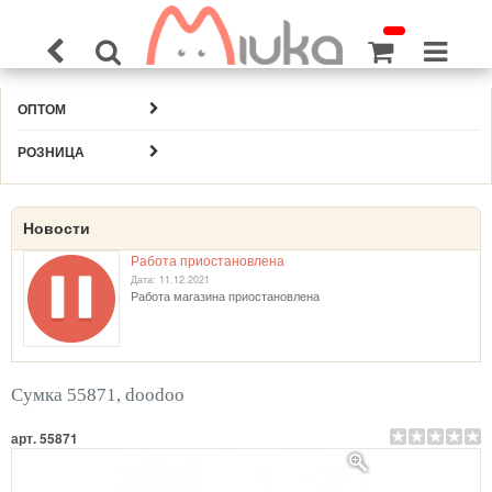
ОПТОМ
РОЗНИЦА
Новости
Работа приостановлена
Дата: 11.12.2021
Работа магазина приостановлена
Сумка 55871, doodoo
арт. 55871