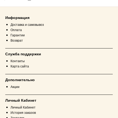
Информация
Доставка и самовывоз
Оплата
Гарантии
Возврат
Служба поддержки
Контакты
Карта сайта
Дополнительно
Акции
Личный Кабинет
Личный Кабинет
История заказов
Закладки