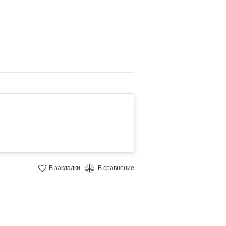
В закладки
В сравнение