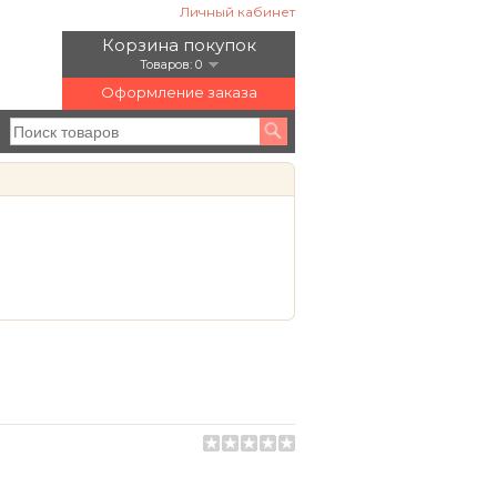
Личный кабинет
Корзина покупок
Товаров: 0
Оформление заказа