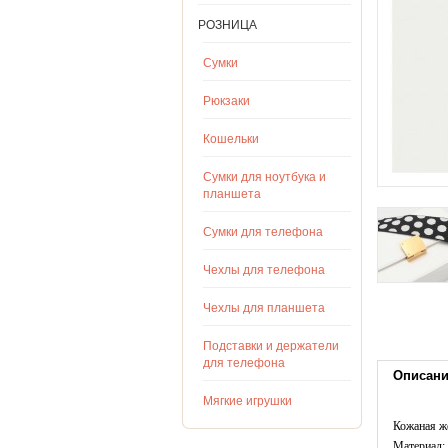
РОЗНИЦА
Сумки
Рюкзаки
Кошельки
Сумки для ноутбука и
планшета
Сумки для телефона
Чехлы для телефона
Чехлы для планшета
Подставки и держатели
для телефона
Описан
Мягкие игрушки
Кожаная ж
Материал: 