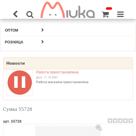
ОПТОМ
РОЗНИЦА
Новости
Работа приостановлена
Дата: 11.12.2021
Работа магазина приостановлена
Сумка 55728
арт. 55728