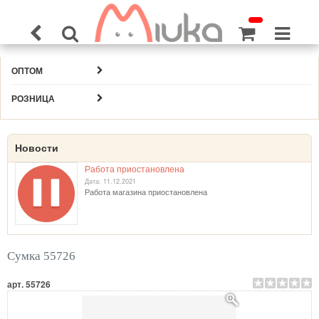
ОПТОМ
РОЗНИЦА
Новости
Работа приостановлена
Дата: 11.12.2021
Работа магазина приостановлена
Сумка 55726
арт. 55726