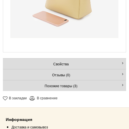
Свойства
Отзывы (0)
Похожие товары (3)
В закладки
В сравнение
Информация
Доставка и самовывоз