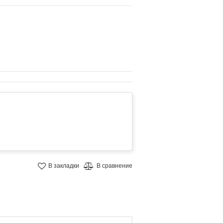
В закладки
В сравнение