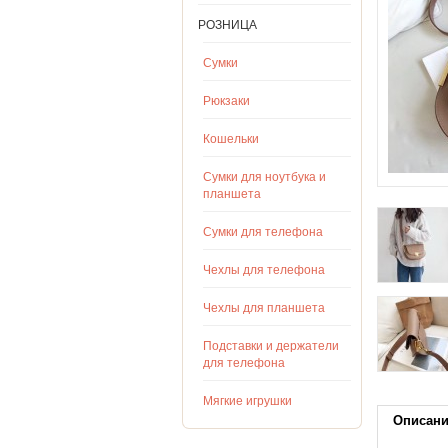
РОЗНИЦА
Сумки
Рюкзаки
Кошельки
Сумки для ноутбука и
планшета
Сумки для телефона
Чехлы для телефона
Чехлы для планшета
Подставки и держатели
для телефона
Мягкие игрушки
Описан