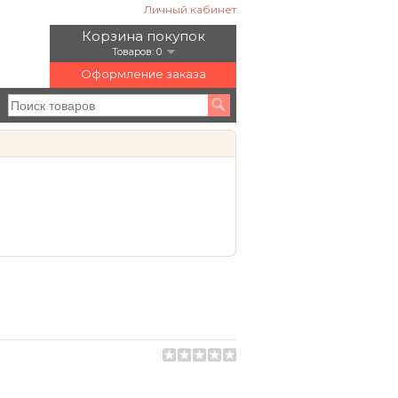
Личный кабинет
Корзина покупок
Товаров: 0
Оформление заказа