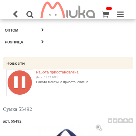
ОПТОМ
РОЗНИЦА
Новости
Работа приостановлена
Дата: 11.12.2021
Работа магазина приостановлена
Сумка 55492
арт. 55492