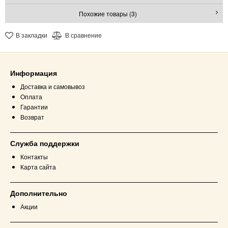
Похожие товары (3)
В закладки
В сравнение
Информация
Доставка и самовывоз
Оплата
Гарантии
Возврат
Служба поддержки
Контакты
Карта сайта
Дополнительно
Акции