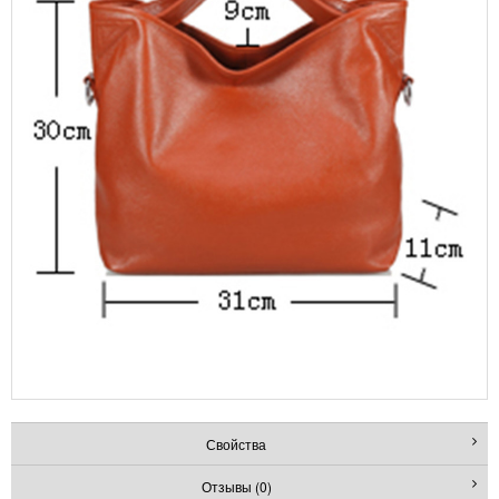
Свойства
Отзывы (0)