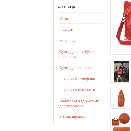
РОЗНИЦА
Сумки
Рюкзаки
Кошельки
Сумки для ноутбука и
планшета
Сумки для телефона
Чехлы для телефона
Чехлы для планшета
Подставки и держатели
для телефона
Мягкие игрушки