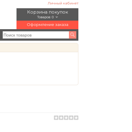
Личный кабинет
Корзина покупок
Товаров: 0
Оформление заказа