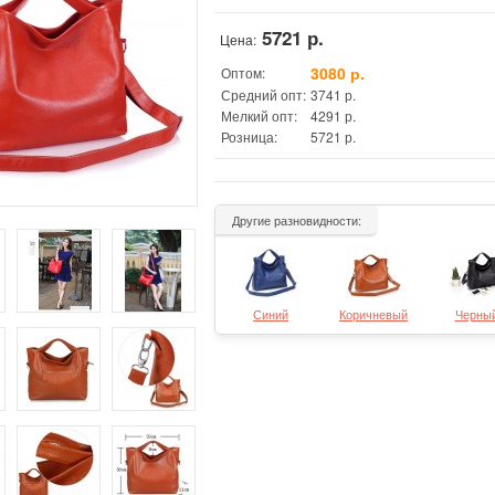
5721 р.
Цена:
3080 р.
Оптом:
Средний опт:
3741 р.
Мелкий опт:
4291 р.
Розница:
5721 р.
Другие разновидности:
Синий
Коричневый
Черны