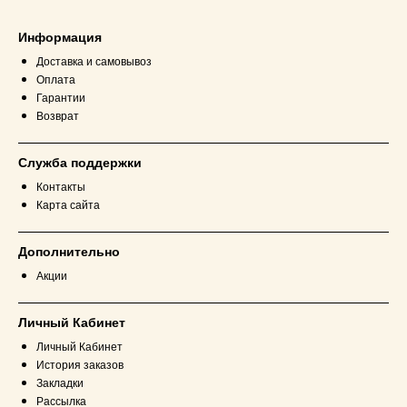
Информация
Доставка и самовывоз
Оплата
Гарантии
Возврат
Служба поддержки
Контакты
Карта сайта
Дополнительно
Акции
Личный Кабинет
Личный Кабинет
История заказов
Закладки
Рассылка