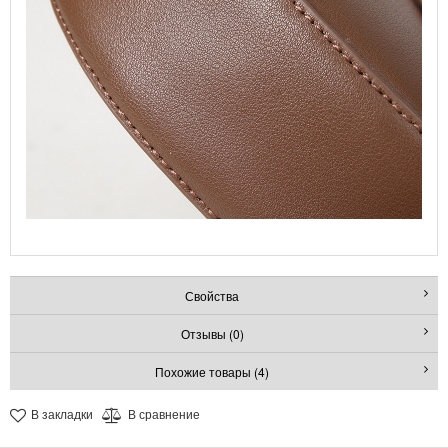
Свойства
Отзывы (0)
Похожие товары (4)
В закладки
В сравнение