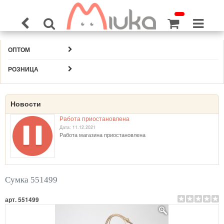
ОПТОМ
РОЗНИЦА
Новости
Работа приостановлена
Дата: 11.12.2021
Работа магазина приостановлена
Сумка 551499
арт. 551499