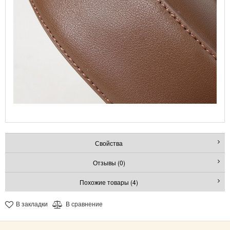
Свойства
Отзывы (0)
Похожие товары (4)
В закладки
В сравнение