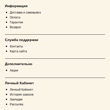
Информация
Доставка и самовывоз
Оплата
Гарантии
Возврат
Служба поддержки
Контакты
Карта сайта
Дополнительно
Акции
Личный Кабинет
Личный Кабинет
История заказов
Закладки
Рассылка