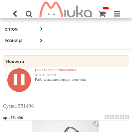
ОПТОМ
РОЗНИЦА
Новости
Работа приостановлена
Дата: 11.12.2021
Работа магазина приостановлена
Сумка 551498
арт. 551498