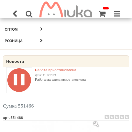
ОПТОМ
РОЗНИЦА
Новости
Работа приостановлена
Дата: 11.12.2021
Работа магазина приостановлена
Сумка 551466
арт. 551466