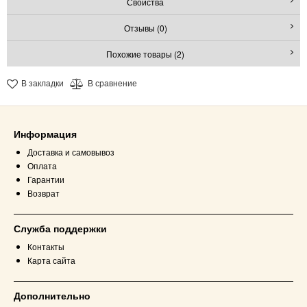
Свойства
Отзывы (0)
Похожие товары (2)
В закладки
В сравнение
Информация
Доставка и самовывоз
Оплата
Гарантии
Возврат
Служба поддержки
Контакты
Карта сайта
Дополнительно