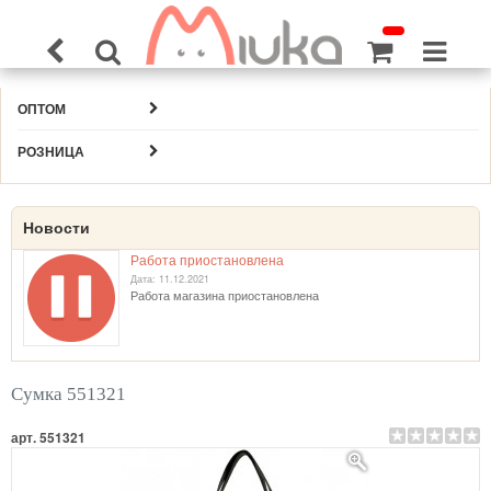
ОПТОМ
РОЗНИЦА
Новости
Работа приостановлена
Дата: 11.12.2021
Работа магазина приостановлена
Сумка 551321
арт. 551321