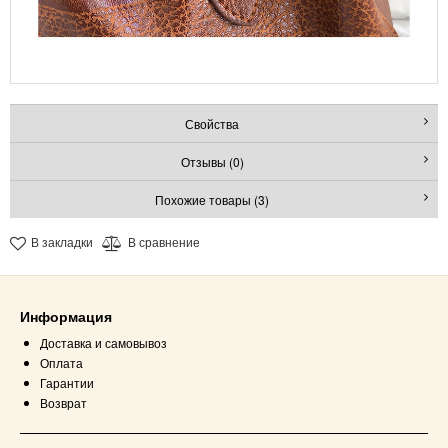
Свойства
Отзывы (0)
Похожие товары (3)
В закладки
В сравнение
Информация
Доставка и самовывоз
Оплата
Гарантии
Возврат