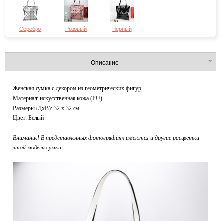
Серебро
Розовый
Черный
Описание
Женская сумка с декором из геометрических фигур
Материал: искусственная кожа (PU)
Размеры (ДxВ): 32 x 32 см
Цвет: Белый
Внимание! В представленных фотографиях имеются и другие расцветки
этой модели сумки