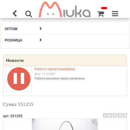
ОПТОМ
РОЗНИЦА
Новости
Работа приостановлена
Дата: 11.12.2021
Работа магазина приостановлена
Сумка 551255
арт. 551255