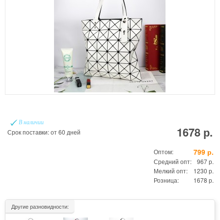
В наличии
1678 р.
Срок поставки: от 60 дней
799 р.
Оптом:
Средний опт:
967 р.
Мелкий опт:
1230 р.
Розница:
1678 р.
Другие разновидности: