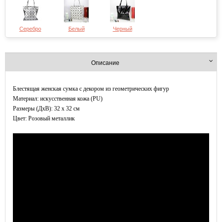
Серебро
Белый
Черный
Описание
Блестящая женская сумка с декором из геометрических фигур
Материал: искусственная кожа (PU)
Размеры (ДxВ): 32 x 32 см
Цвет: Розовый металлик