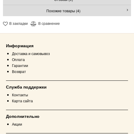
Похожие товары (4)
В закладки
В сравнение
Информация
Доставка и самовывоз
Оплата
Гарантии
Возврат
Служба поддержки
Контакты
Карта сайта
Дополнительно
Акции