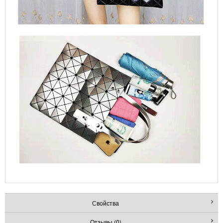
Свойства
Отзывы (0)