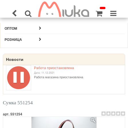
ОПТОМ
РОЗНИЦА
Новости
Работа приостановлена
Дата: 11.12.2021
Работа магазина приостановлена
Сумка 551254
арт. 551254