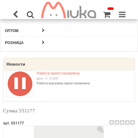
ОПТОМ
РОЗНИЦА
Новости
Работа приостановлена
Дата: 11.12.2021
Работа магазина приостановлена
Сумка 551177
арт. 551177