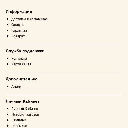
Информация
Доставка и самовывоз
Оплата
Гарантии
Возврат
Служба поддержки
Контакты
Карта сайта
Дополнительно
Акции
Личный Кабинет
Личный Кабинет
История заказов
Закладки
Рассылка