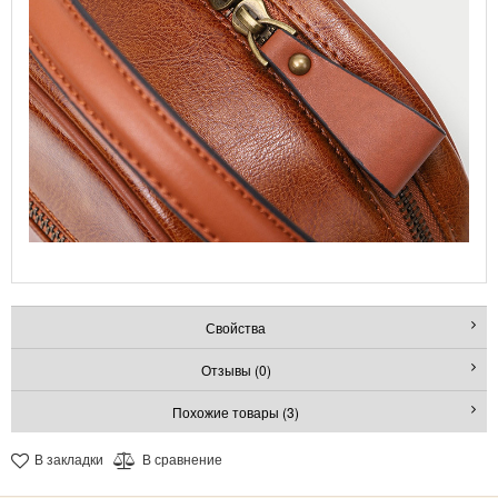
Свойства
Отзывы (0)
Похожие товары (3)
В закладки
В сравнение