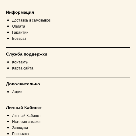
Информация
Доставка и самовывоз
Оплата
Гарантии
Возврат
Служба поддержки
Контакты
Карта сайта
Дополнительно
Акции
Личный Кабинет
Личный Кабинет
История заказов
Закладки
Рассылка