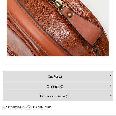
Свойства
Отзывы (0)
Похожие товары (3)
В закладки
В сравнение