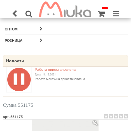
ОПТОМ
РОЗНИЦА
Новости
Работа приостановлена
Дата: 11.12.2021
Работа магазина приостановлена
Сумка 551175
арт. 551175