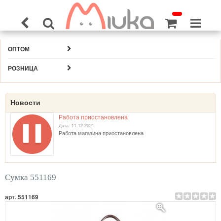
ОПТОМ
РОЗНИЦА
Новости
Работа приостановлена
Дата: 11.12.2021
Работа магазина приостановлена
Сумка 551169
арт. 551169