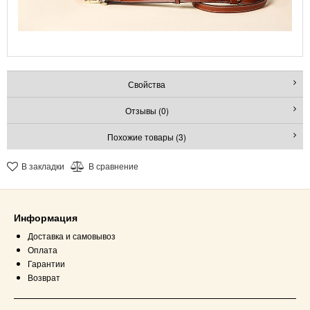
Свойства
Отзывы (0)
Похожие товары (3)
В закладки
В сравнение
Информация
Доставка и самовывоз
Оплата
Гарантии
Возврат