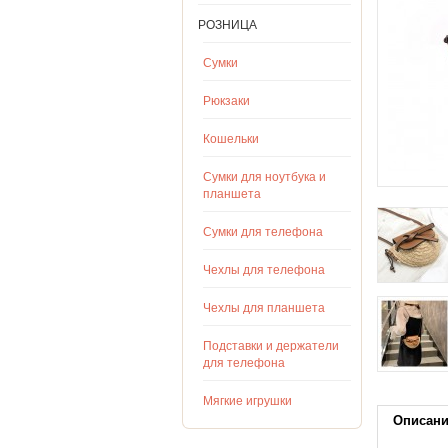
РОЗНИЦА
Сумки
Рюкзаки
Кошельки
Сумки для ноутбука и
планшета
Сумки для телефона
Чехлы для телефона
Чехлы для планшета
Подставки и держатели
для телефона
Мягкие игрушки
Описан