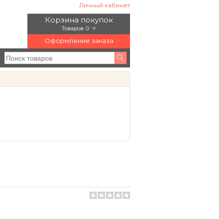
Личный кабинет
Корзина покупок
Товаров: 0
Оформление заказа