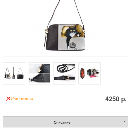
4250 р.
Нет в наличии
Описание