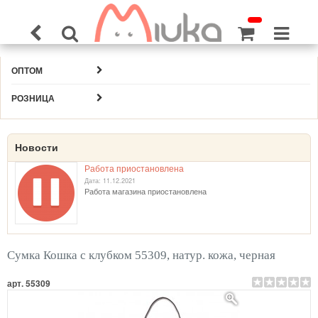
ОПТОМ
РОЗНИЦА
Новости
Работа приостановлена
Дата: 11.12.2021
Работа магазина приостановлена
Сумка Кошка с клубком 55309, натур. кожа, черная
арт. 55309