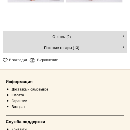
Отзывы (0)
Похожие товары (13)
В закладки
В сравнение
Информация
Доставка и самовывоз
Оплата
Гарантии
Возврат
Служба поддержки
Контакты