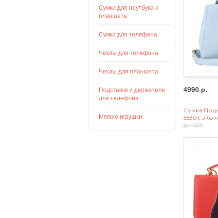
Сумки для ноутбука и
планшета
Сумки для телефона
Чехлы для телефона
Чехлы для планшета
4990 р.
Подставки и держатели
для телефона
Сумка Под
Мягкие игрушки
55301, эко
арт. 55301