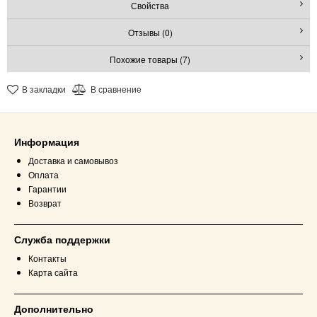
Свойства
Отзывы (0)
Похожие товары (7)
В закладки
В сравнение
Информация
Доставка и самовывоз
Оплата
Гарантии
Возврат
Служба поддержки
Контакты
Карта сайта
Дополнительно