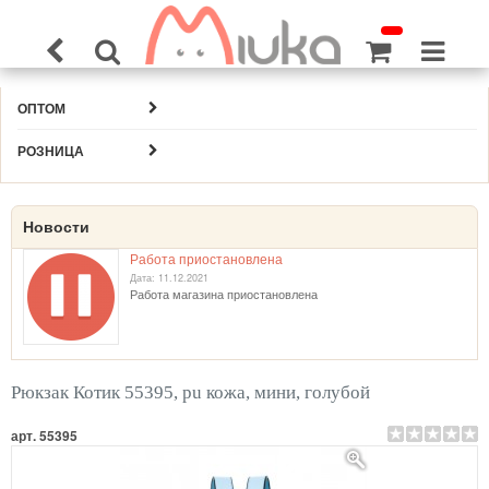
ОПТОМ
РОЗНИЦА
Новости
Работа приостановлена
Дата: 11.12.2021
Работа магазина приостановлена
Рюкзак Котик 55395, pu кожа, мини, голубой
арт. 55395