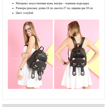
Материал: искусственная кожа, внутри – тканевая подкладка.
Размеры рюкзака: длина 24 см, высота 27 см, ширина дна 10 см.
Цвет: голубой.