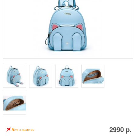
2990 р.
Нет в наличии