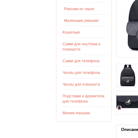
Рюкзаки из ткани
Маленькие рюкзаки
Кошельки
Сумки для ноутбука и
планшета
Сумки для телефона
Чехлы для телефона
Чехлы для планшета
Подставки и держатели
для телефона
Мягкие игрушки
Описан