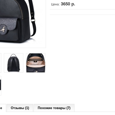
3650 р.
Цена:
ие
Отзывы (1)
Похожие товары (7)