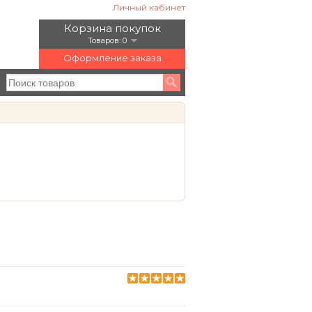
Личный кабинет
Корзина покупок
Товаров: 0
Оформление заказа