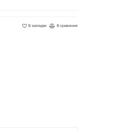
В закладки
В сравнение